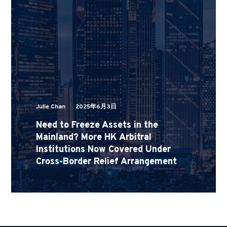
Julie Chan
2025年6月3日
Need to Freeze Assets in the
Mainland? More HK Arbitral
Institutions Now Covered Under
Cross-Border Relief Arrangement