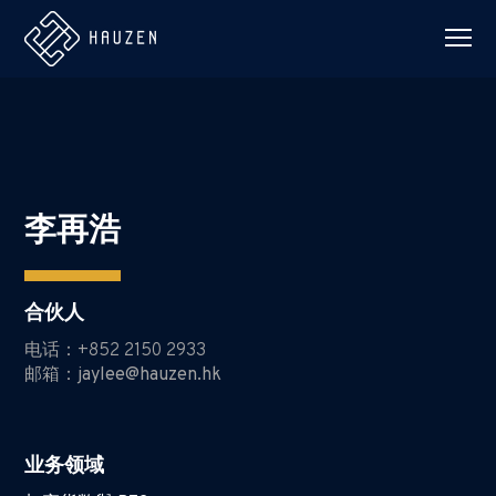
李再浩
合伙人
电话：
+852 2150 2933
邮箱：jaylee@hauzen.hk
业务领域