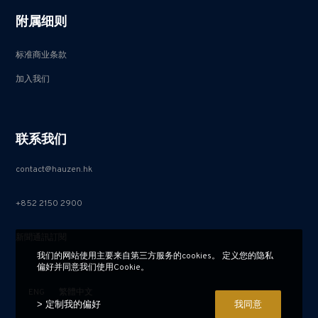
附属细则
标准商业条款
加入我们
联系我们
contact@hauzen.hk
+852 2150 2900
新聞通訊訂閱
我们的网站使用主要来自第三方服务的cookies。 定义您的隐私
偏好并同意我们使用Cookie。
ENG
繁體中文
> 定制我的偏好
我同意