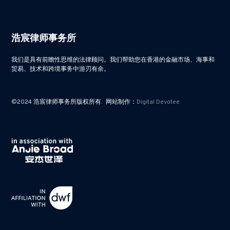
浩宸律师事务所
我们是具有前瞻性思维的法律顾问。我们帮助您在香港的金融市场、海事和
贸易、技术和跨境事务中游刃有余。
©2024 浩宸律师事务所版权所有. 网站制作：
Digital Devotee