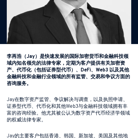
李再浩（
Jay
）是快速发展的国际加密货币和金融科技领
域内知名领先的法律专家，定期为客户提供有关加密资
产、代币化（包括证券型代币）、
DeFi
、
Web3
以及其他
金融科技和金融行业领域的所有监管、交易和争议方面的
咨询服务。
Jay
在数字资产监管、争议解决与调查，以及执照申请、
证券型代币、代币化和其他
Web3
与金融科技领域拥有丰
富的咨询经验。他尤其被公认为数字资产代币经济学领域
的权威法律专家。
Jay
的主要客户包括香港、韩国、新加坡、美国及其他地