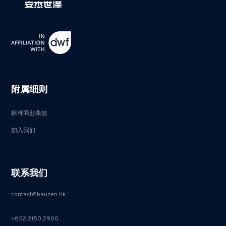
附属细则
标准商业条款
加入我们
联系我们
contact@hauzen.hk
+852 2150 2900