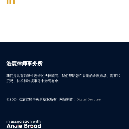
浩宸律师事务所
我们是具有前瞻性思维的法律顾问。我们帮助您在香港的金融市场、海事和
贸易、技术和跨境事务中游刃有余。
©2024 浩宸律师事务所版权所有. 网站制作：
Digital Devotee