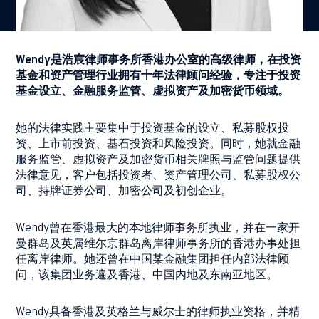
Wendy是浩宸律师事务所香港办公室的高级律师，在投资
基金和资产管理行业拥有十年法律顾问经验，专注于投资
基金设立、金融服务监管、虚拟资产及加密货币领域。
她的法律实践主要集中于投资基金的设立、私募股权投
资、上市前投资、基石投资和风险投资。同时，她就金融
服务监管、虚拟资产及加密货币相关牌照与监管问题提供
法律意见，客户包括投资者、资产管理公司、私募股权公
司、持牌证券公司、加密公司及初创企业。
Wendy曾在香港最大的本地律师事务所执业，并在一家开
曼群岛及英属维尔京群岛离岸律师事务所的香港办事处担
任离岸律师。她还曾在中国某金融集团担任内部法律顾
问，该集团业务遍及香港、中国内地及东南亚地区。
Wendy具备香港及英格兰与威尔士的律师执业资格，并精