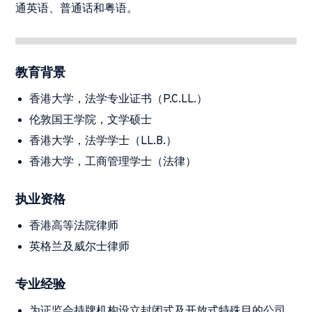
通英语、普通话和粤语。
教育背景
香港大学，法学专业证书（P.C.LL.）
伦敦国王学院，文学硕士
香港大学，法学学士（LL.B.）
香港大学，工商管理学士（法律）
执业资格
香港高等法院律师
英格兰及威尔士律师
专业经验
为证监会持牌机构设立封闭式及开放式特殊目的公司