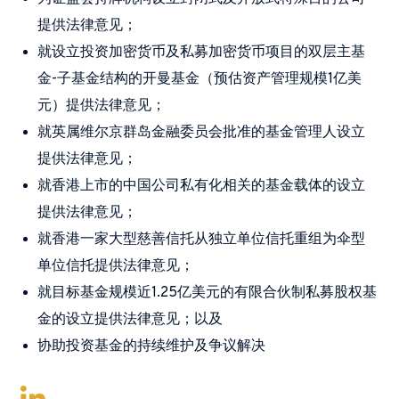
提供法律意见；
就设立投资加密货币及私募加密货币项目的双层主基
金-子基金结构的开曼基金（预估资产管理规模1亿美
元）提供法律意见；
就英属维尔京群岛金融委员会批准的基金管理人设立
提供法律意见；
就香港上市的中国公司私有化相关的基金载体的设立
提供法律意见；
就香港一家大型慈善信托从独立单位信托重组为伞型
单位信托提供法律意见；
就目标基金规模近1.25亿美元的有限合伙制私募股权基
金的设立提供法律意见；以及
协助投资基金的持续维护及争议解决