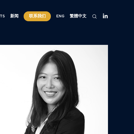
HTS
新闻
联系我们
ENG
繁體中文