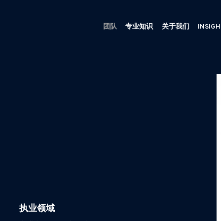
团队
专业知识
关于我们
INSIG
执业领域