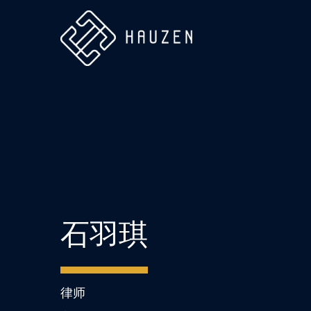
石羽琪
律师