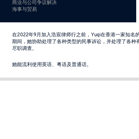
商业与公司争议解决
海事与贸易
在2022年9月加入浩宸律师行之前，Yuqi在香港一家
期间，她协助处理了各种类型的民事诉讼，并处理了各种
尽职调查。
她能流利使用英语、粤语及普通话。