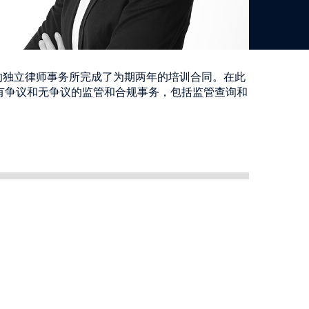
知名的独立律师事务所完成了为期两年的培训合同。在此
有争议和无争议的监管和合规事务，包括监管查询和