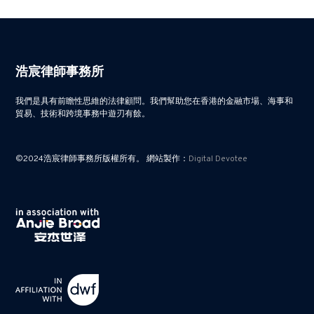
浩宸律師事務所
我們是具有前瞻性思維的法律顧問。我們幫助您在香港的金融市場、海事和
貿易、技術和跨境事務中遊刃有餘。
©2024浩宸律師事務所版權所有。 網站製作：
Digital Devotee