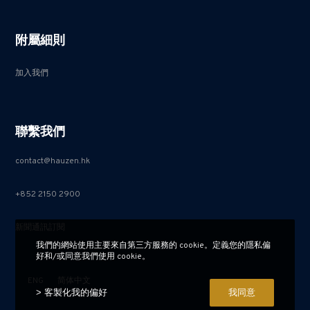
附屬細則
加入我們
聯繫我們
contact@hauzen.hk
+852 2150 2900
新聞通訊訂閱
我們的網站使用主要來自第三方服務的 cookie。定義您的隱私偏
好和/或同意我們使用 cookie。
ENG
简体中文
> 客製化我的偏好
我同意