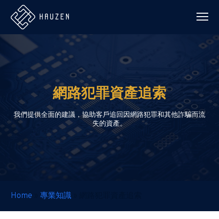
網路犯罪資產追索
我們提供全面的建議，協助客戶追回因網路犯罪和其他詐騙而流
失的資產。
Home
»
專業知識
»
網路犯罪資產追索