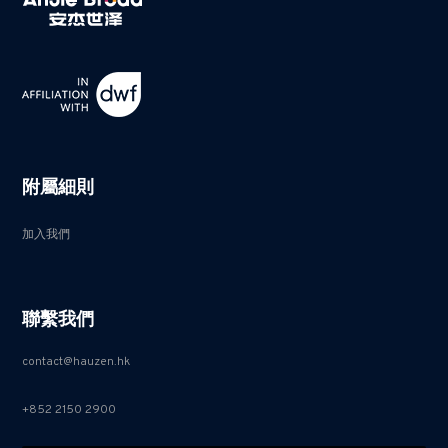
附屬細則
加入我們
聯繫我們
contact@hauzen.hk
+852 2150 2900