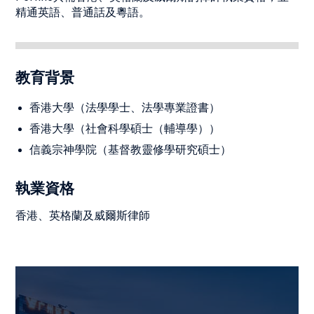
精通英語、普通話及粵語。
教育背景
香港大學（法學學士、法學專業證書）
香港大學（社會科學碩士（輔導學））
信義宗神學院（基督教靈修學研究碩士）
執業資格
香港、英格蘭及威爾斯律師