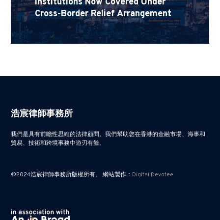
Institutions Now Covered Under
Cross-Border Relief Arrangement
浩宸律師事務所
我們是具有前瞻性思維的法律顧問。我們幫助您在香港的金融市場、海事和
貿易、技術和跨境事務中遊刃有餘。
©2024浩宸律師事務所版權所有。 網站製作：
Digital Devotee