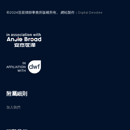
©2024浩宸律師事務所版權所有。 網站製作：
Digital Devotee
附屬細則
加入我們