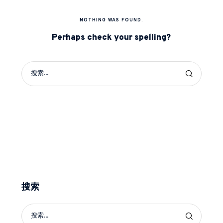
NOTHING WAS FOUND.
Perhaps check your spelling?
搜索