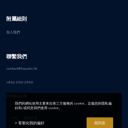
附屬細則
加入我們
聯繫我們
contact@hauzen.hk
+852 2150 2900
新聞通訊訂閱
我們的網站使用主要來自第三方服務的 cookie。定義您的隱私偏
好和/或同意我們使用 cookie。
ENG
简体中文
> 客製化我的偏好
我同意