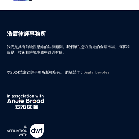
浩宸律師事務所
我們是具有前瞻性思維的法律顧問。我們幫助您在香港的金融市場、海事和
貿易、技術和跨境事務中遊刃有餘。
©2024浩宸律師事務所版權所有。 網站製作：
Digital Devotee