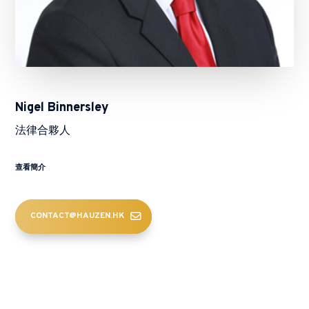
Nigel Binnersley
法律合夥人
查看簡介
CONTACT@HAUZEN.HK