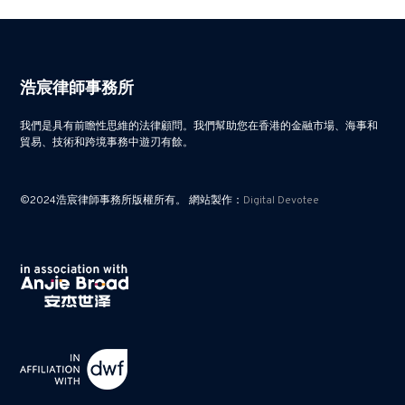
浩宸律師事務所
我們是具有前瞻性思維的法律顧問。我們幫助您在香港的金融市場、海事和
貿易、技術和跨境事務中遊刃有餘。
©2024浩宸律師事務所版權所有。 網站製作：
Digital Devotee