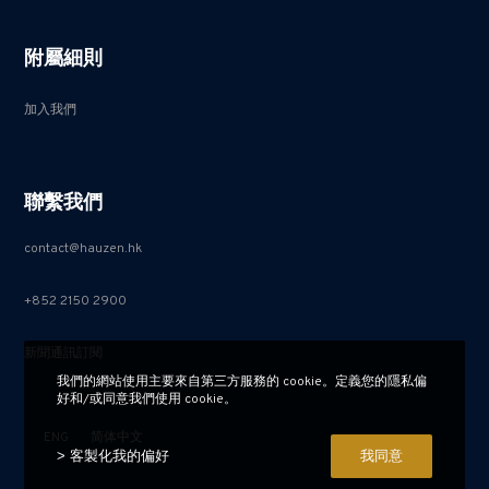
附屬細則
加入我們
聯繫我們
contact@hauzen.hk
+852 2150 2900
新聞通訊訂閱
我們的網站使用主要來自第三方服務的 cookie。定義您的隱私偏
好和/或同意我們使用 cookie。
ENG
简体中文
> 客製化我的偏好
我同意