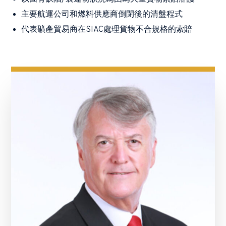
主要航運公司和燃料供應商倒閉後的清盤程式
代表礦產貿易商在SIAC處理貨物不合規格的索賠