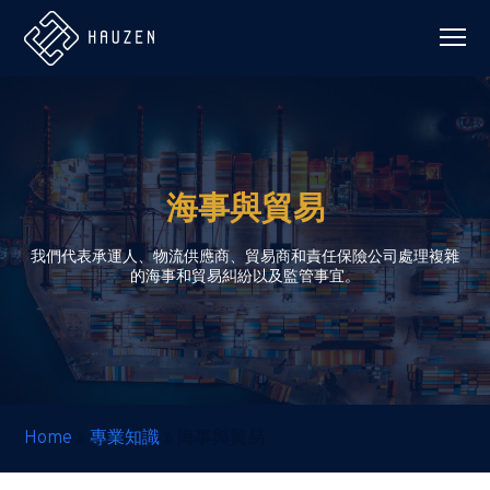
海事與貿易
我們代表承運人、物流供應商、貿易商和責任保險公司處理複雜
的海事和貿易糾紛以及監管事宜。
Home
»
專業知識
»
海事與貿易