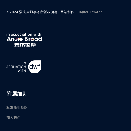
©2024 浩宸律师事务所版权所有. 网站制作：
Digital Devotee
附属细则
标准商业条款
加入我们