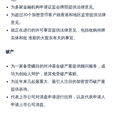
为多家金融机构申请证监会牌照提供法律意见。
为超过30个加密货币客户就香港和地区监管提供法律
意见。
就正在进行的许可事宜提供法律意见，包括收购持牌
实体和批 准新的大股东有关的事宜。
破产
为一家备受瞩目的对冲基金破产案提供顾问服务，成
功为创始人辩护，使其免受破产索赔。
为近年来几起最重大、最引人注目的加密货币破产案
提供咨询。
代表上市公司对清盘申请进行抗辩，以及代表申请人
申请上市公司清盘。