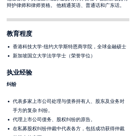
辩护律师和律师资格。 他精通英语、普通话和广东话。
教育程度
香港科技大学-纽约大学斯特恩商学院，全球金融硕士
新加坡国立大学法学学士（荣誉学位）
执业经验
纠纷
代表多家上市公司处理与债券持有人、股东及业务对
手方的复杂 纠纷。
代理上市公司债务、股权纠纷的原告。
在私募股权纠纷仲裁中代表各方，包括成功获得仲裁