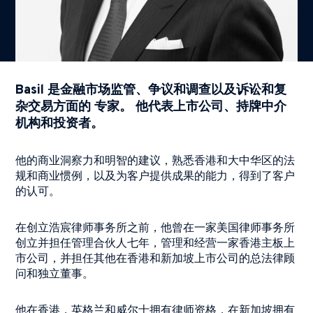
Basil 是金融市场监管、争议和调查以及诉讼和复
杂交易方面的 专家。 他代表上市公司、持牌中介
机构和投资者。
他的商业洞察力和明智的建议，熟悉香港和大中华区的法
规和商业惯例，以及为客户提供成果的能力，得到了客户
的认可。
在创立浩宸律师事务所之前，他曾在一家美国律师事务所
创立并担任管理合伙人七年，管理和经营一家香港主板上
市公司，并担任其他在香港和新加坡上市公司的总法律顾
问和独立董事。
他在香港，英格兰和威尔士拥有律师资格，在新加坡拥有