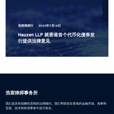
浩宸律师行
2023年7月14日
Hauzen LLP 就香港首个代币化债券发
行提供法律意见
浩宸律师事务所
我们是具有前瞻性思维的法律顾问。我们帮助您在香港的金融市场、海事和
贸易、技术和跨境事务中游刃有余。