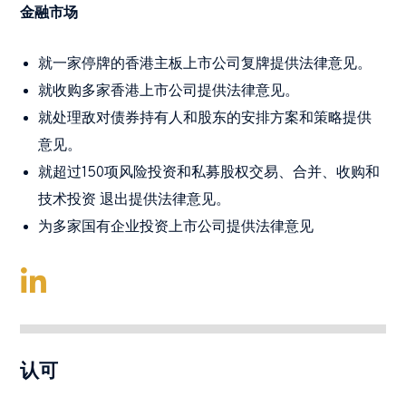
金融市场
就一家停牌的香港主板上市公司复牌提供法律意见。
就收购多家香港上市公司提供法律意见。
就处理敌对债券持有人和股东的安排方案和策略提供
意见。
就超过150项风险投资和私募股权交易、合并、收购和
技术投资 退出提供法律意见。
为多家国有企业投资上市公司提供法律意见
认可