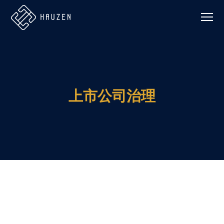
上市公司治理