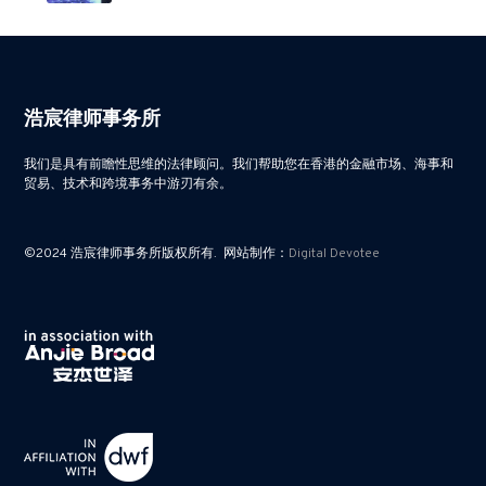
浩宸律师事务所
我们是具有前瞻性思维的法律顾问。我们帮助您在香港的金融市场、海事和
贸易、技术和跨境事务中游刃有余。
©2024 浩宸律师事务所版权所有. 网站制作：
Digital Devotee