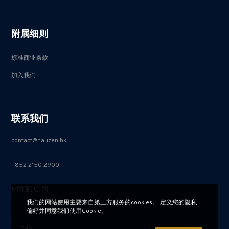
附属细则
标准商业条款
加入我们
联系我们
contact@hauzen.hk
+852 2150 2900
新聞通訊訂閱
我们的网站使用主要来自第三方服务的cookies。 定义您的隐私
偏好并同意我们使用Cookie。
ENG