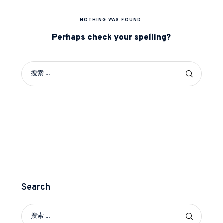
NOTHING WAS FOUND.
Perhaps check your spelling?
Search